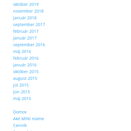
október 2019
november 2018
január 2018
september 2017
február 2017
január 2017
september 2016
máj 2016
február 2016
január 2016
október 2015
august 2015
júl 2015
jún 2015
máj 2015
Domov
Aké MINI máme
Cenník