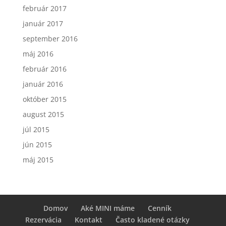
február 2017
január 2017
september 2016
máj 2016
február 2016
január 2016
október 2015
august 2015
júl 2015
jún 2015
máj 2015
Domov
Aké MINI máme
Cenník
Rezervácia
Kontakt
Často kladené otázky