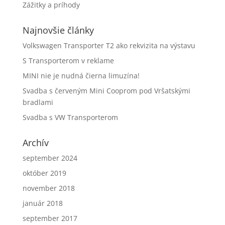
Zážitky a príhody
Najnovšie články
Volkswagen Transporter T2 ako rekvizita na výstavu
S Transporterom v reklame
MINI nie je nudná čierna limuzína!
Svadba s červeným Mini Cooprom pod Vršatskými
bradlami
Svadba s VW Transporterom
Archív
september 2024
október 2019
november 2018
január 2018
september 2017