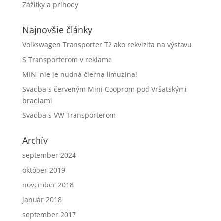
Zážitky a príhody
Najnovšie články
Volkswagen Transporter T2 ako rekvizita na výstavu
S Transporterom v reklame
MINI nie je nudná čierna limuzína!
Svadba s červeným Mini Cooprom pod Vršatskými
bradlami
Svadba s VW Transporterom
Archív
september 2024
október 2019
november 2018
január 2018
september 2017