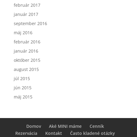
február 2017
január 2017
september 2016
máj 2016
február 2016
január 2016
október 2015
august 2015
júl 2015
jún 2015
máj 2015
Domov
Aké MINI máme
Cenník
Rezervácia
Kontakt
Často kladené otázky