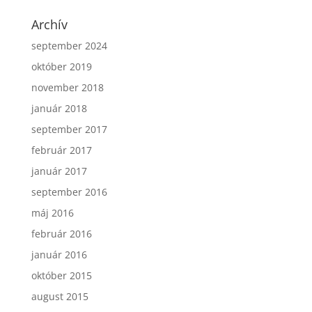
Archív
september 2024
október 2019
november 2018
január 2018
september 2017
február 2017
január 2017
september 2016
máj 2016
február 2016
január 2016
október 2015
august 2015