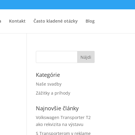
a
Kontakt
Často kladené otázky
Blog
Kategórie
Naše svadby
Zážitky a príhody
Najnovšie články
Volkswagen Transporter T2
ako rekvizita na výstavu
S Transporterom v reklame