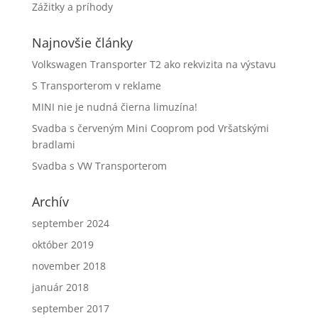
Zážitky a príhody
Najnovšie články
Volkswagen Transporter T2 ako rekvizita na výstavu
S Transporterom v reklame
MINI nie je nudná čierna limuzína!
Svadba s červeným Mini Cooprom pod Vršatskými
bradlami
Svadba s VW Transporterom
Archív
september 2024
október 2019
november 2018
január 2018
september 2017