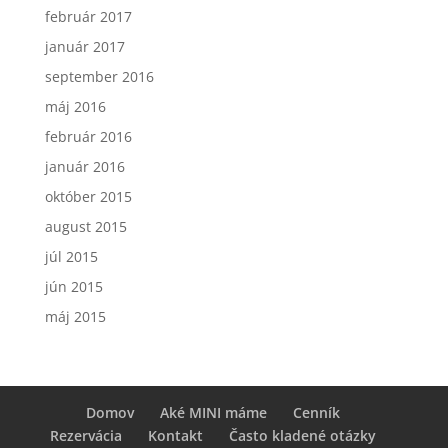
február 2017
január 2017
september 2016
máj 2016
február 2016
január 2016
október 2015
august 2015
júl 2015
jún 2015
máj 2015
Domov
Aké MINI máme
Cenník
Rezervácia
Kontakt
Často kladené otázky