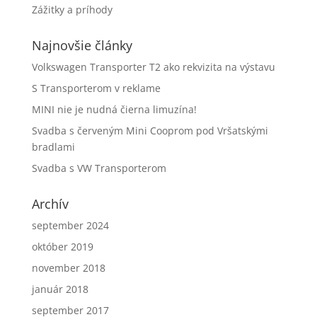
Zážitky a príhody
Najnovšie články
Volkswagen Transporter T2 ako rekvizita na výstavu
S Transporterom v reklame
MINI nie je nudná čierna limuzína!
Svadba s červeným Mini Cooprom pod Vršatskými
bradlami
Svadba s VW Transporterom
Archív
september 2024
október 2019
november 2018
január 2018
september 2017