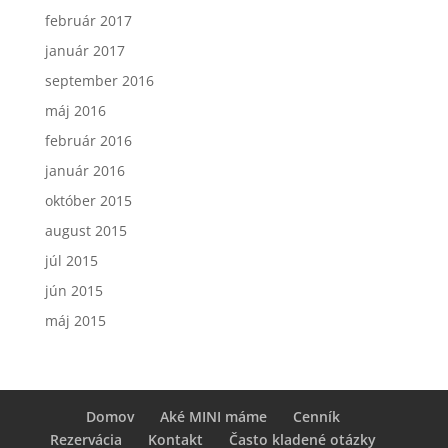
február 2017
január 2017
september 2016
máj 2016
február 2016
január 2016
október 2015
august 2015
júl 2015
jún 2015
máj 2015
Domov
Aké MINI máme
Cenník
Rezervácia
Kontakt
Často kladené otázky