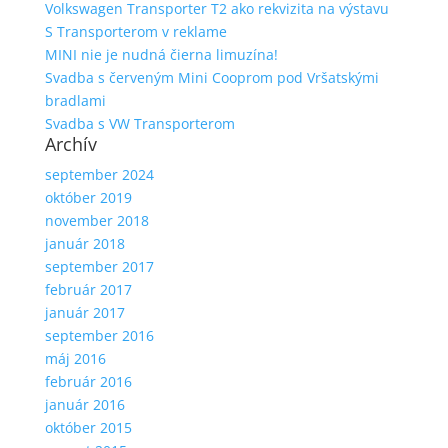
Volkswagen Transporter T2 ako rekvizita na výstavu
S Transporterom v reklame
MINI nie je nudná čierna limuzína!
Svadba s červeným Mini Cooprom pod Vršatskými
bradlami
Svadba s VW Transporterom
Archív
september 2024
október 2019
november 2018
január 2018
september 2017
február 2017
január 2017
september 2016
máj 2016
február 2016
január 2016
október 2015