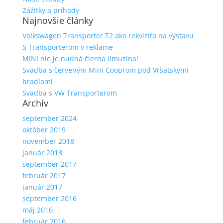
Zážitky a príhody
Najnovšie články
Volkswagen Transporter T2 ako rekvizita na výstavu
S Transporterom v reklame
MINI nie je nudná čierna limuzína!
Svadba s červeným Mini Cooprom pod Vršatskými
bradlami
Svadba s VW Transporterom
Archív
september 2024
október 2019
november 2018
január 2018
september 2017
február 2017
január 2017
september 2016
máj 2016
február 2016