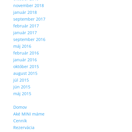
november 2018
január 2018
september 2017
február 2017
január 2017
september 2016
máj 2016
február 2016
január 2016
október 2015
august 2015
júl 2015
jún 2015
máj 2015
Domov
Aké MINI máme
Cenník
Rezervácia