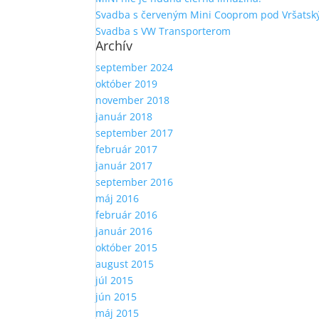
Svadba s červeným Mini Cooprom pod Vršatsk
Svadba s VW Transporterom
Archív
september 2024
október 2019
november 2018
január 2018
september 2017
február 2017
január 2017
september 2016
máj 2016
február 2016
január 2016
október 2015
august 2015
júl 2015
jún 2015
máj 2015