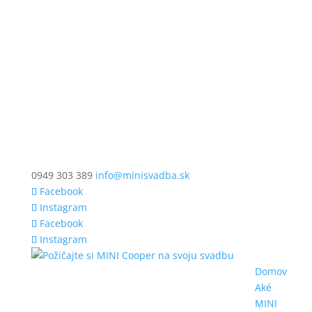
0949 303 389
info@minisvadba.sk
Facebook
Instagram
Facebook
Instagram
Domov
Aké
MINI