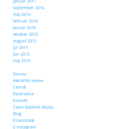
január 2017
september 2016
máj 2016
február 2016
január 2016
október 2015
august 2015
júl 2015
jún 2015
máj 2015
Domov
Aké MINI máme
Cenník
Rezervácia
Kontakt
Často kladené otázky
Blog
Facebook
Instagram