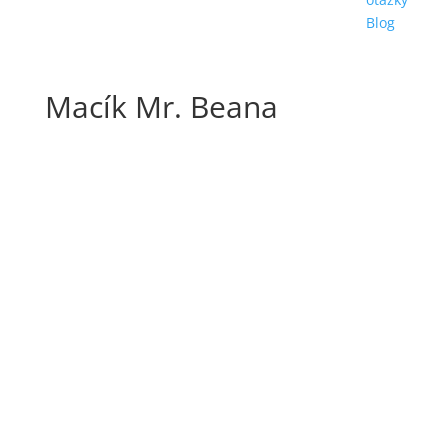
Blog
Macík Mr. Beana