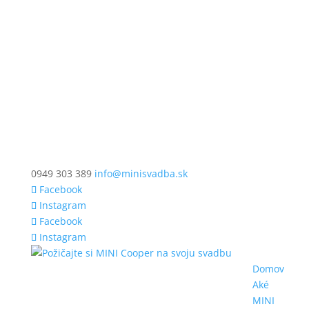
0949 303 389
info@minisvadba.sk
Facebook
Instagram
Facebook
Instagram
Domov
Aké
MINI