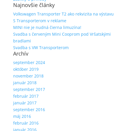
Najnovšie články
Volkswagen Transporter T2 ako rekvizita na výstavu
S Transporterom v reklame
MINI nie je nudná čierna limuzína!
Svadba s červeným Mini Cooprom pod Vršatskými
bradlami
Svadba s VW Transporterom
Archív
september 2024
október 2019
november 2018
január 2018
september 2017
február 2017
január 2017
september 2016
máj 2016
február 2016
január 2016