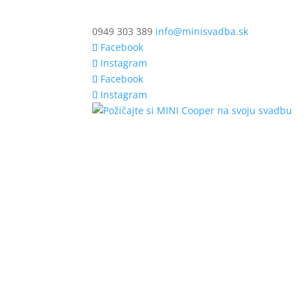
0949 303 389
info@minisvadba.sk
Facebook
Instagram
Facebook
Instagram