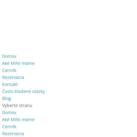
Domov
Aké MINI máme
Cenník
Rezervácia
Kontakt
Často kladené otázky
Blog
Vyberte stranu
Domov
Aké MINI máme
Cenník
Rezervácia