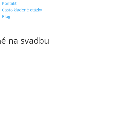
Kontakt
Často kladené otázky
Blog
né na svadbu