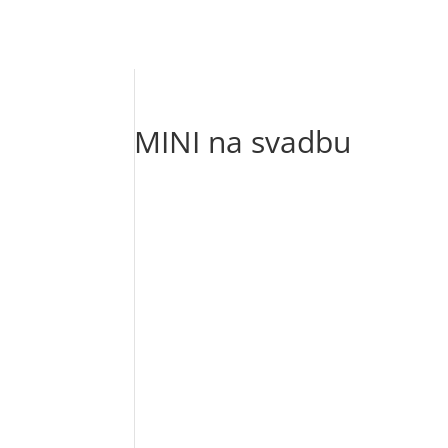
MINI na svadbu