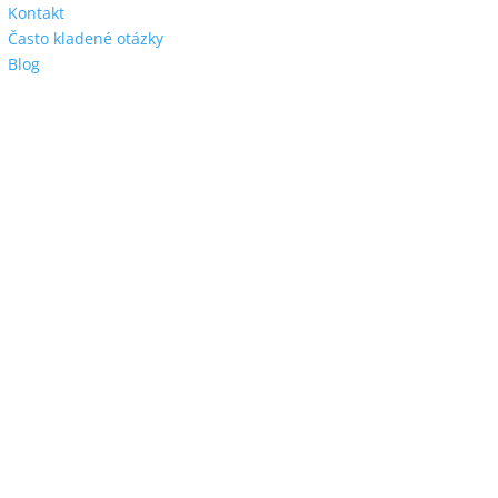
Kontakt
Často kladené otázky
Blog