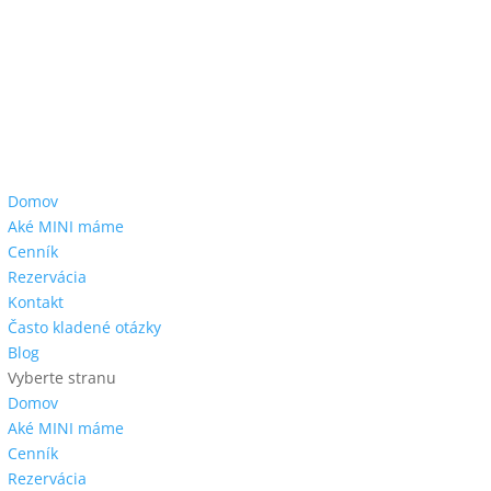
Domov
Aké MINI máme
Cenník
Rezervácia
Kontakt
Často kladené otázky
Blog
Vyberte stranu
Domov
Aké MINI máme
Cenník
Rezervácia