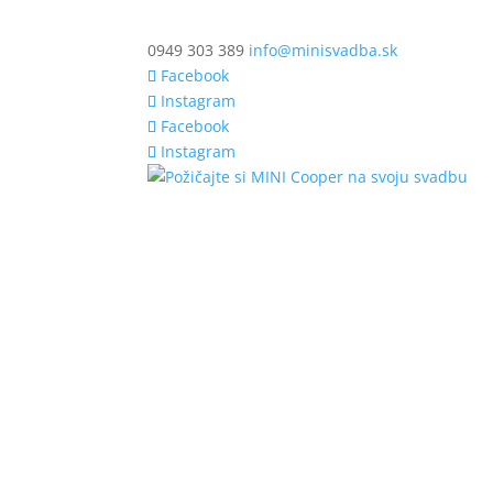
0949 303 389
info@minisvadba.sk
Facebook
Instagram
Facebook
Instagram