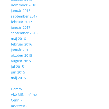
november 2018
január 2018
september 2017
február 2017
január 2017
september 2016
máj 2016
február 2016
január 2016
október 2015
august 2015
júl 2015
jún 2015
máj 2015
Domov
Aké MINI máme
Cenník
Rezervácia