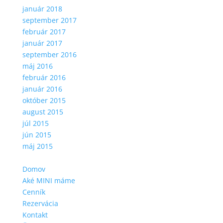
január 2018
september 2017
február 2017
január 2017
september 2016
máj 2016
február 2016
január 2016
október 2015
august 2015
júl 2015
jún 2015
máj 2015
Domov
Aké MINI máme
Cenník
Rezervácia
Kontakt