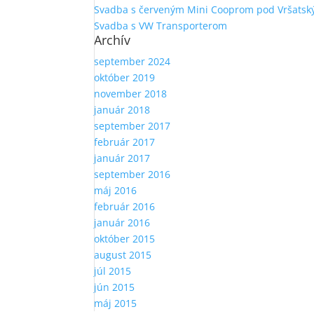
Svadba s červeným Mini Cooprom pod Vršatsk
Svadba s VW Transporterom
Archív
september 2024
október 2019
november 2018
január 2018
september 2017
február 2017
január 2017
september 2016
máj 2016
február 2016
január 2016
október 2015
august 2015
júl 2015
jún 2015
máj 2015