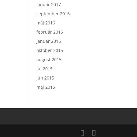
január 2017
september 2016
máj 2016
február 2016
január 2016
október 2015
august 2015
júl 2015
jún 2015
máj 2015