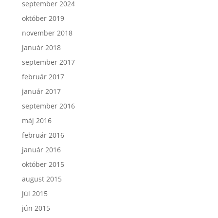
september 2024
október 2019
november 2018
január 2018
september 2017
február 2017
január 2017
september 2016
máj 2016
február 2016
január 2016
október 2015
august 2015
júl 2015
jún 2015