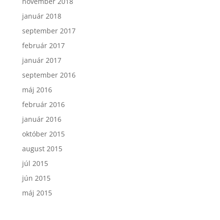
november 2018
január 2018
september 2017
február 2017
január 2017
september 2016
máj 2016
február 2016
január 2016
október 2015
august 2015
júl 2015
jún 2015
máj 2015