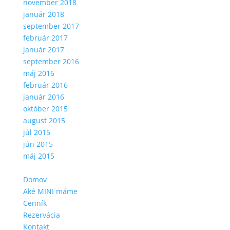
november 2018
január 2018
september 2017
február 2017
január 2017
september 2016
máj 2016
február 2016
január 2016
október 2015
august 2015
júl 2015
jún 2015
máj 2015
Domov
Aké MINI máme
Cenník
Rezervácia
Kontakt