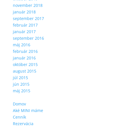
november 2018
január 2018
september 2017
február 2017
január 2017
september 2016
máj 2016
február 2016
január 2016
október 2015
august 2015
júl 2015
jún 2015
máj 2015
Domov
Aké MINI máme
Cenník
Rezervácia