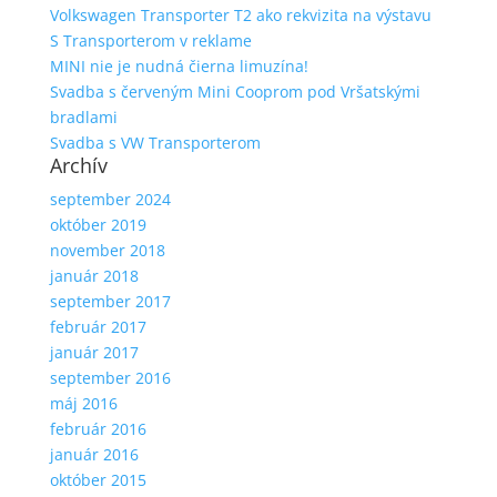
Volkswagen Transporter T2 ako rekvizita na výstavu
S Transporterom v reklame
MINI nie je nudná čierna limuzína!
Svadba s červeným Mini Cooprom pod Vršatskými
bradlami
Svadba s VW Transporterom
Archív
september 2024
október 2019
november 2018
január 2018
september 2017
február 2017
január 2017
september 2016
máj 2016
február 2016
január 2016
október 2015