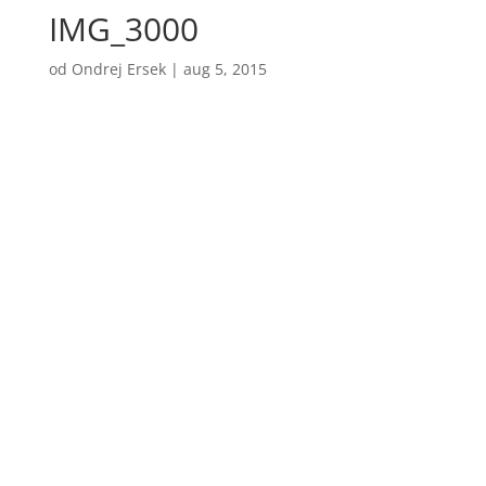
IMG_3000
od
Ondrej Ersek
|
aug 5, 2015