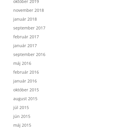
október 2019
november 2018
január 2018
september 2017
február 2017
január 2017
september 2016
máj 2016
február 2016
január 2016
október 2015
august 2015
júl 2015
jún 2015
máj 2015