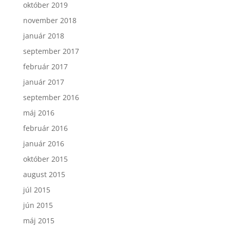
október 2019
november 2018
január 2018
september 2017
február 2017
január 2017
september 2016
máj 2016
február 2016
január 2016
október 2015
august 2015
júl 2015
jún 2015
máj 2015